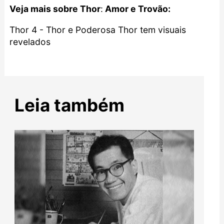
Veja mais sobre Thor
:
Amor e Trovão:
Thor 4 - Thor e Poderosa Thor tem visuais
revelados
Leia também