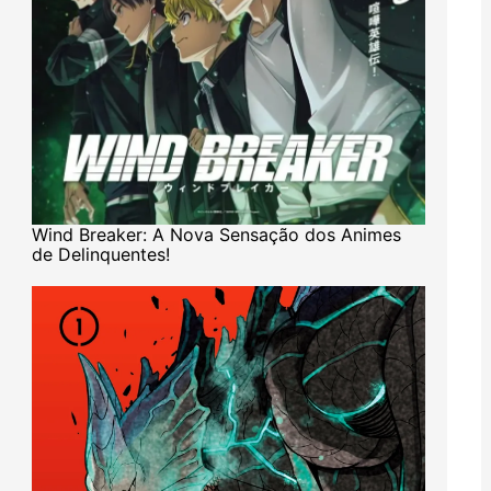
Wind Breaker: A Nova Sensação dos Animes
de Delinquentes!