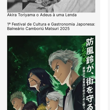
Akira Toriyama o Adeus à uma Lenda
1º Festival de Cultura e Gastronomia Japonesa:
Balneário Camboriú Matsuri 2025