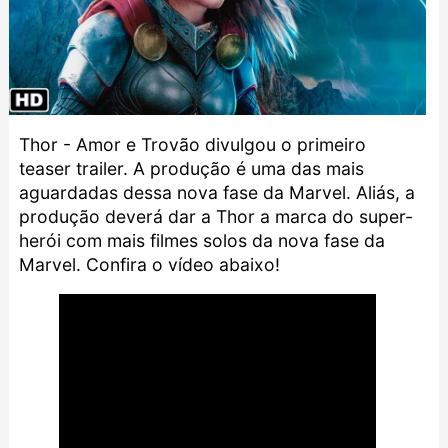
Thor - Amor e Trovão divulgou o primeiro
teaser trailer. A produção é uma das mais
aguardadas dessa nova fase da Marvel. Aliás, a
produção deverá dar a Thor a marca do super-
herói com mais filmes solos da nova fase da
Marvel. Confira o vídeo abaixo!