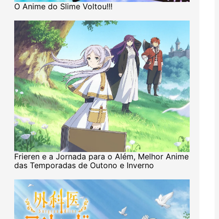
O Anime do Slime Voltou!!!
Frieren e a Jornada para o Além, Melhor Anime
das Temporadas de Outono e Inverno