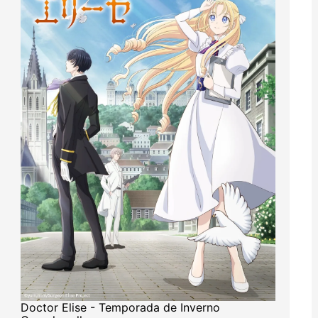
Doctor Elise - Temporada de Inverno