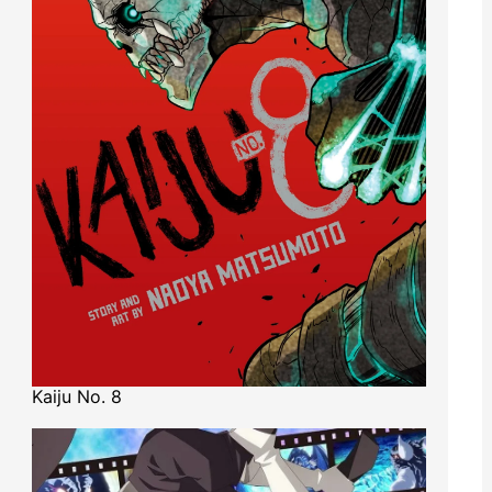
Kaiju No. 8