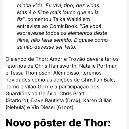
minha vida. Eu vivi, tipo, dez vidas.
Mas é o filme mais louco que eu já
fiz
", comentou Taika Waititi em
entrevista ao ComicBook. "
Se você
escrevesse todos os elementos deste
filme, não faria sentido. É quase como
se não devesse ser feito.
"
O elenco de Thor: Amor e Trovão deverá ter os
retornos de Chris Hemsworth, Natalie Portman
e Tessa Thompson. Além disso, teremos
novidades como as adições de Christian Bale,
como o vilão Gorr e a participação dos
Guardiões da Galáxia: Chris Pratt
(Starlord), Dave Bautista (Drax), Karen Gillan
(Nebula) e Vin Diesel (Groot).
Novo pôster de Thor: