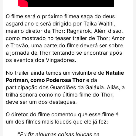
O filme será o próximo filmea saga do deus
asgardiano e será dirigido por Taika Waititi,
mesmo diretor de Thor: Ragnarok. Além disso,
como mostrado no teaser trailer de Thor: Amor
e Trovão, uma parte do filme deverá ser sobre
a jornada de Thor tentando se encontrar após
os eventos dos Vingadores.
No trailer ainda temos um vislumbre de
Natalie
Portman, como Poderosa Thor
e da
participação dos Guardiões da Galáxia. Aliás, a
trilha sonora como no último filme do Thor,
deve ser um dos destaques.
O diretor do filme comentou que esse filme é
um dos filmes mais loucos que ele já fez:
"
Eu fiz algumas coisas loucas na