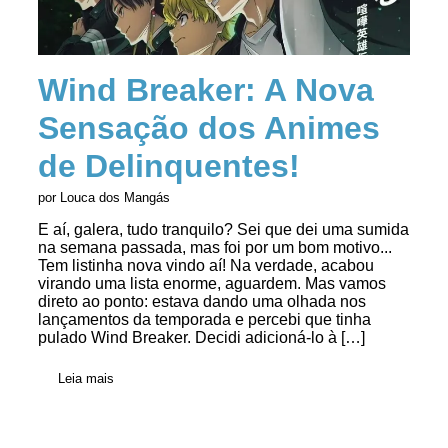
Wind Breaker: A Nova
Sensação dos Animes
de Delinquentes!
por Louca dos Mangás
E aí, galera, tudo tranquilo? Sei que dei uma sumida
na semana passada, mas foi por um bom motivo...
Tem listinha nova vindo aí! Na verdade, acabou
virando uma lista enorme, aguardem. Mas vamos
direto ao ponto: estava dando uma olhada nos
lançamentos da temporada e percebi que tinha
pulado Wind Breaker. Decidi adicioná-lo à […]
Leia mais