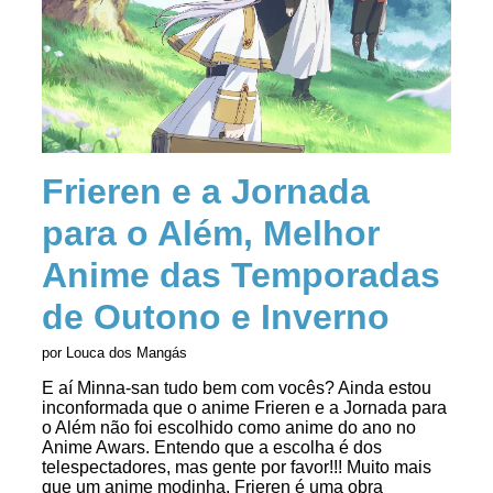
Frieren e a Jornada
para o Além, Melhor
Anime das Temporadas
de Outono e Inverno
por Louca dos Mangás
E aí Minna-san tudo bem com vocês? Ainda estou
inconformada que o anime Frieren e a Jornada para
o Além não foi escolhido como anime do ano no
Anime Awars. Entendo que a escolha é dos
telespectadores, mas gente por favor!!! Muito mais
que um anime modinha, Frieren é uma obra