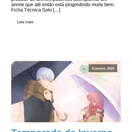
anime que até então está progredindo muito bem.
Ficha Técnica Solo […]
Leia mais
9 janeiro, 2024