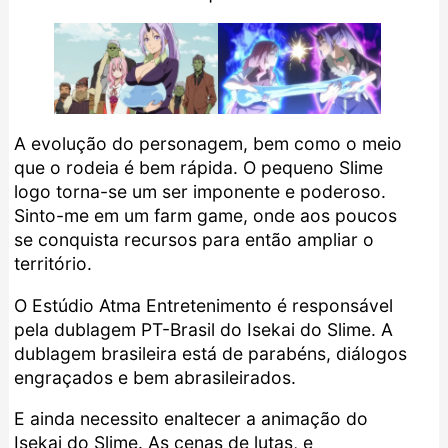
A evolução do personagem, bem como o meio
que o rodeia é bem rápida. O pequeno Slime
logo torna-se um ser imponente e poderoso.
Sinto-me em um farm game, onde aos poucos
se conquista recursos para então ampliar o
território.
O Estúdio Atma Entretenimento é responsável
pela dublagem PT-Brasil do Isekai do Slime. A
dublagem brasileira está de parabéns, diálogos
engraçados e bem abrasileirados.
E ainda necessito enaltecer a animação do
Isekai do Slime. As cenas de lutas, e