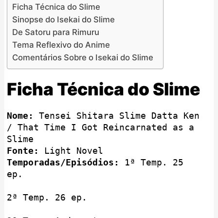
Ficha Técnica do Slime
Sinopse do Isekai do Slime
De Satoru para Rimuru
Tema Reflexivo do Anime
Comentários Sobre o Isekai do Slime
Ficha Técnica do Slime
Nome:
 Tensei Shitara Slime Datta Ken 
/ That Time I Got Reincarnated as a 
Fonte:
Temporadas/Episódios:
 1ª Temp. 25 
ep.

2ª Temp. 26 ep.
