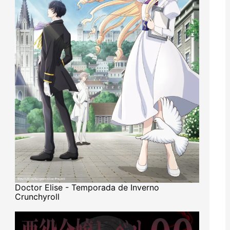
Doctor Elise - Temporada de Inverno
Crunchyroll