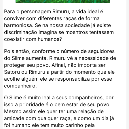
Para o personagem Rimuru, a vida ideal é
conviver com diferentes raças de forma
harmoniosa. Se na nossa sociedade já existe
discriminação imagina se mosntros tentassem
coexistir com humanos?
Pois então, conforme o número de seguidores
do Slime aumenta, Rimuru vê a necessidade de
proteger seu povo. Afinal, não importa ser
Satoru ou Rimuru a partir do momento que ele
acolhe alguém ele se responsabiliza por esse
companheiro.
O Slime é muito leal a seus companheiros, por
isso a prioridade é o bem estar de seu povo.
Mesmo assim ele quer ter uma relação de
amizade com qualquer raça, e como um dia já
foi humano ele tem muito carinho pela