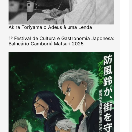
Akira Toriyama o Adeus à uma Lenda
1º Festival de Cultura e Gastronomia Japonesa:
Balneário Camboriú Matsuri 2025