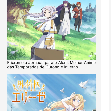
Frieren e a Jornada para o Além, Melhor Anime
das Temporadas de Outono e Inverno