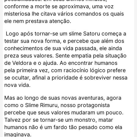
conforme a morte se aproximava, uma voz
misteriosa lhe citava vários comandos os quais
ele nem prestava atenção.
Logo após tornar-se um slime Satoru começa a
testar sua nova forma, e percebe que além dos
conhecimentos de sua vida passada, ele ainda
preza seus valores. Sente empatia pela situação
de Veldora e o ajuda. Ao encontrar humanos
pela primeira vez, com raciocínio lógico prefere
se ocultar, afinal a prioridade é sobreviver nessa
nova vida.
Mas ao longo de suas novas aventuras, agora
como o Slime Rimuru, nosso protagonista
percebe que seus valores mudaram um pouco.
Talvez por se tornar-se um monstro, matar
humanos não é um fardo tão pesado como ela
imaginava.