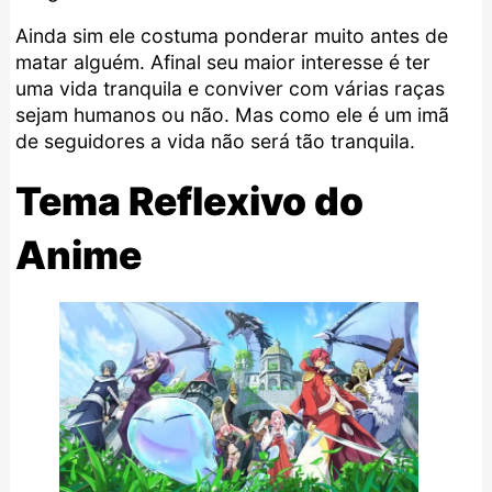
Ainda sim ele costuma ponderar muito antes de
matar alguém. Afinal seu maior interesse é ter
uma vida tranquila e conviver com várias raças
sejam humanos ou não. Mas como ele é um imã
de seguidores a vida não será tão tranquila.
Tema Reflexivo do
Anime