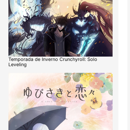
Temporada de Inverno Crunchyroll: Solo
Leveling