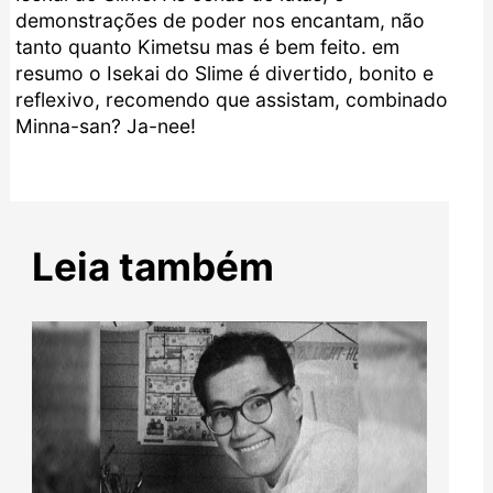
demonstrações de poder nos encantam, não
tanto quanto Kimetsu mas é bem feito. em
resumo o Isekai do Slime é divertido, bonito e
reflexivo, recomendo que assistam, combinado
Minna-san? Ja-nee!
Leia também