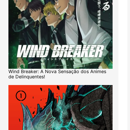
Wind Breaker: A Nova Sensação dos Animes
de Delinquentes!