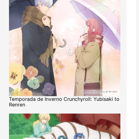
Temporada de Inverno Crunchyroll: Yubisaki to
Renren