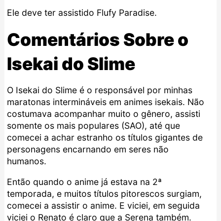
Ele deve ter assistido
Flufy Paradise
.
Comentários Sobre o
Isekai do Slime
O Isekai do Slime é o responsável por minhas
maratonas intermináveis em animes isekais. Não
costumava acompanhar muito o gênero, assisti
somente os mais populares (
SAO
), até que
comecei a achar estranho os títulos gigantes de
personagens encarnando em seres não
humanos.
Então quando o anime já estava na 2ª
temporada, e muitos títulos pitorescos surgiam,
comecei a assistir o anime. E viciei, em seguida
viciei o Renato é claro que a Serena também.