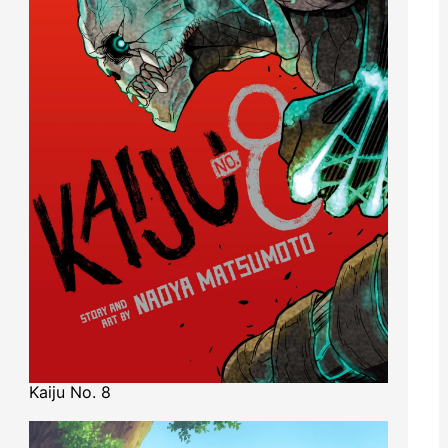
Kaiju No. 8