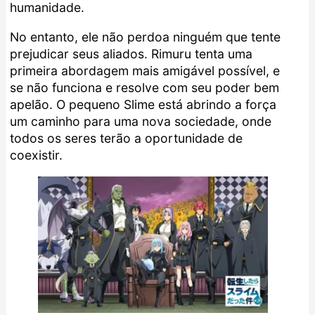
humanidade.
No entanto, ele não perdoa ninguém que tente
prejudicar seus aliados. Rimuru tenta uma
primeira abordagem mais amigável possível, e
se não funciona e resolve com seu poder bem
apelão. O pequeno Slime está abrindo a força
um caminho para uma nova sociedade, onde
todos os seres terão a oportunidade de
coexistir.