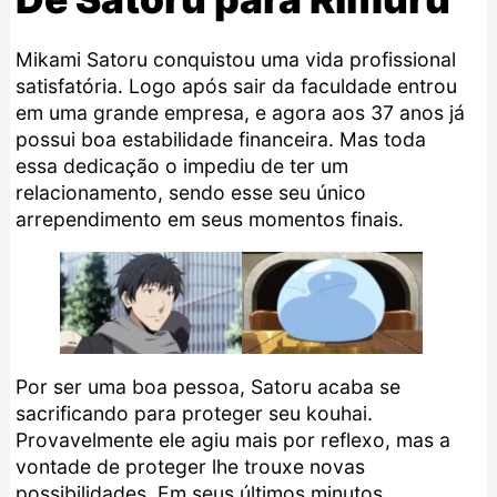
Mikami Satoru conquistou uma vida profissional
satisfatória. Logo após sair da faculdade entrou
em uma grande empresa, e agora aos 37 anos já
possui boa estabilidade financeira. Mas toda
essa dedicação o impediu de ter um
relacionamento, sendo esse seu único
arrependimento em seus momentos finais.
Por ser uma boa pessoa, Satoru acaba se
sacrificando para proteger seu kouhai.
Provavelmente ele agiu mais por reflexo, mas a
vontade de proteger lhe trouxe novas
possibilidades. Em seus últimos minutos,