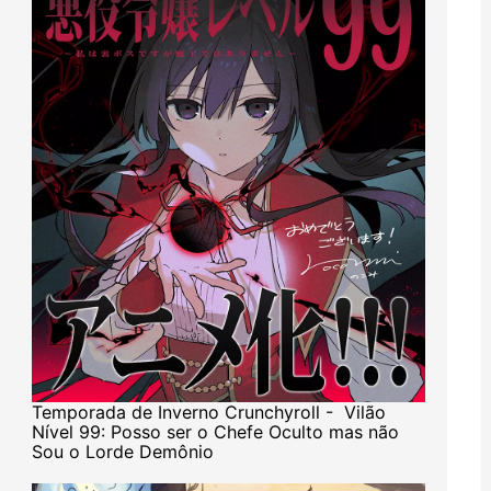
Temporada de Inverno Crunchyroll - Vilão
Nível 99: Posso ser o Chefe Oculto mas não
Sou o Lorde Demônio