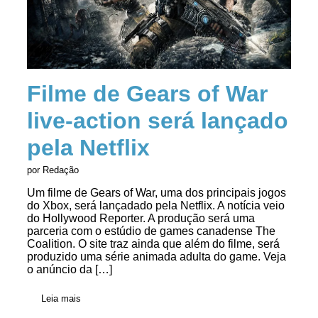
Filme de Gears of War
live-action será lançado
pela Netflix
por Redação
Um filme de Gears of War, uma dos principais jogos
do Xbox, será lançadado pela Netflix. A notícia veio
do Hollywood Reporter. A produção será uma
parceria com o estúdio de games canadense The
Coalition. O site traz ainda que além do filme, será
produzido uma série animada adulta do game. Veja
o anúncio da […]
Leia mais