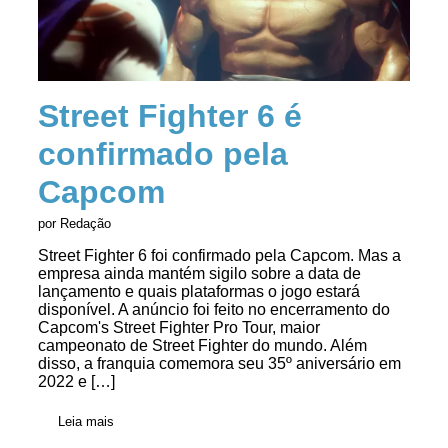
Street Fighter 6 é
confirmado pela
Capcom
por Redação
Street Fighter 6 foi confirmado pela Capcom. Mas a
empresa ainda mantém sigilo sobre a data de
lançamento e quais plataformas o jogo estará
disponível. A anúncio foi feito no encerramento do
Capcom's Street Fighter Pro Tour, maior
campeonato de Street Fighter do mundo. Além
disso, a franquia comemora seu 35º aniversário em
2022 e […]
Leia mais