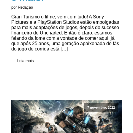
por Redação
Gran Turismo o filme, vem com tudo! A Sony
Pictures e a PlayStation Studios estão empolgadas
para mais adaptações de jogos, depois do sucesso
financeiro de Uncharted. Então é claro, estamos
falando da fome com a vontade de comer aqui, já
que após 25 anos, uma geração apaixonada de fãs
do jogo de corrida está […]
Leia mais
7 novembro, 2022