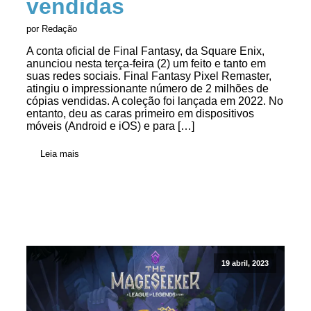
vendidas
por Redação
A conta oficial de Final Fantasy, da Square Enix,
anunciou nesta terça-feira (2) um feito e tanto em
suas redes sociais. Final Fantasy Pixel Remaster,
atingiu o impressionante número de 2 milhões de
cópias vendidas. A coleção foi lançada em 2022. No
entanto, deu as caras primeiro em dispositivos
móveis (Android e iOS) e para […]
Leia mais
19 abril, 2023