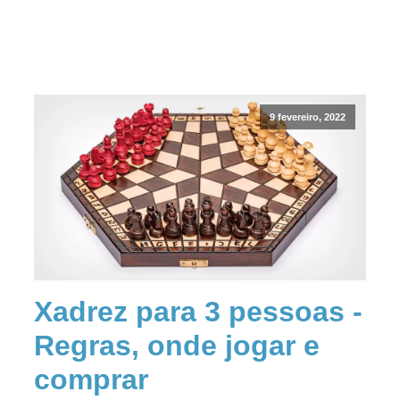
9 fevereiro, 2022
Xadrez para 3 pessoas -
Regras, onde jogar e
comprar