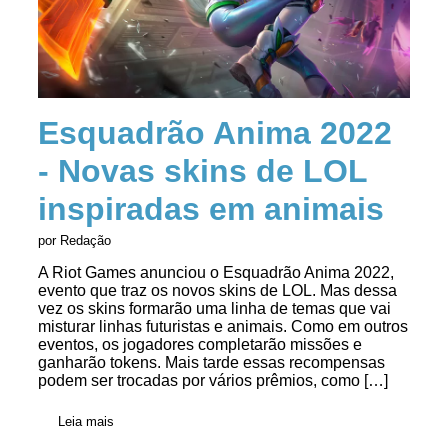
Esquadrão Anima 2022
- Novas skins de LOL
inspiradas em animais
por Redação
A Riot Games anunciou o Esquadrão Anima 2022,
evento que traz os novos skins de LOL. Mas dessa
vez os skins formarão uma linha de temas que vai
misturar linhas futuristas e animais. Como em outros
eventos, os jogadores completarão missões e
ganharão tokens. Mais tarde essas recompensas
podem ser trocadas por vários prêmios, como […]
Leia mais