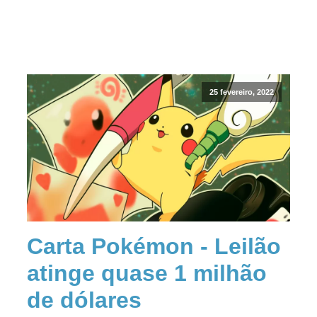
25 fevereiro, 2022
Carta Pokémon - Leilão
atinge quase 1 milhão
de dólares