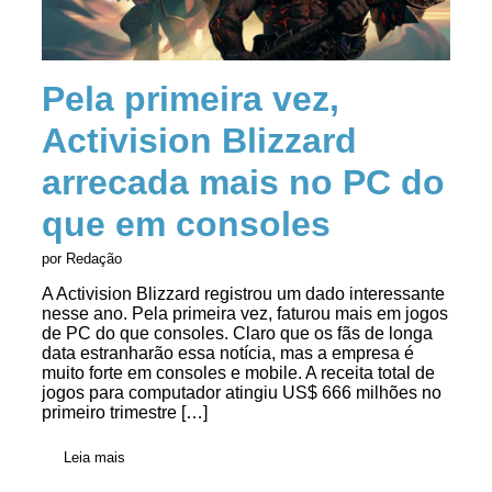
Pela primeira vez,
Activision Blizzard
arrecada mais no PC do
que em consoles
por Redação
A Activision Blizzard registrou um dado interessante
nesse ano. Pela primeira vez, faturou mais em jogos
de PC do que consoles. Claro que os fãs de longa
data estranharão essa notícia, mas a empresa é
muito forte em consoles e mobile. A receita total de
jogos para computador atingiu US$ 666 milhões no
primeiro trimestre […]
Leia mais