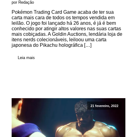
por Redação
Pokémon Trading Card Game acaba de ter sua
carta mais cara de todos os tempos vendida em
leilão. O jogo foi lançado há 26 anos, é já é bem
conhecido por atingir altos valores nas suas cartas
mais cobiçadas. A Goldin Auctions, lendária loja de
itens nerds colecionáveis, leiloou uma carta
japonesa do Pikachu holográfica […]
Leia mais
21 fevereiro, 2022