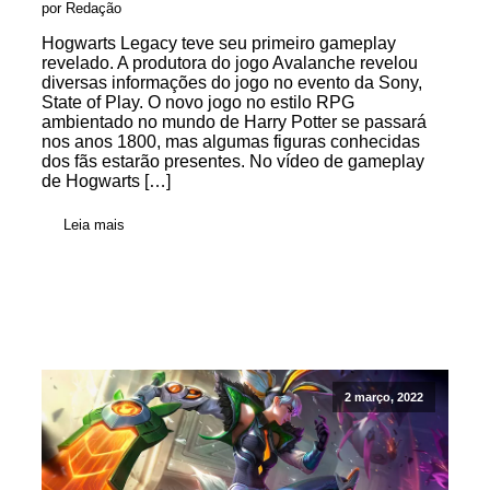
por Redação
Hogwarts Legacy teve seu primeiro gameplay
revelado. A produtora do jogo Avalanche revelou
diversas informações do jogo no evento da Sony,
State of Play. O novo jogo no estilo RPG
ambientado no mundo de Harry Potter se passará
nos anos 1800, mas algumas figuras conhecidas
dos fãs estarão presentes. No vídeo de gameplay
de Hogwarts […]
Leia mais
2 março, 2022