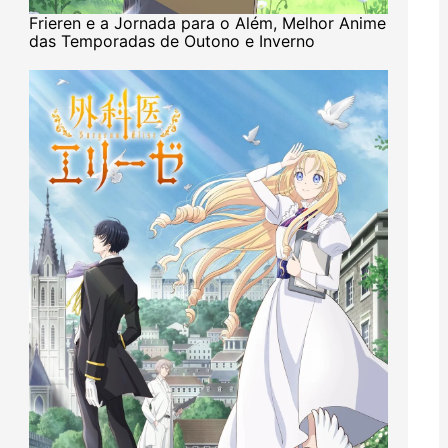
Frieren e a Jornada para o Além, Melhor Anime
das Temporadas de Outono e Inverno