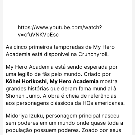
https://www.youtube.com/watch?
v=cfuVNKVpEsc
As cinco primeiros temporadas de
My Hero
Academia
está disponível na
Crunchyroll
.
My Hero Academia
está sendo esperada por
uma legião de fãs pelo mundo. Criado por
Kōhei Horikoshi
,
My Hero Academia
mostra
grandes histórias que deram fama mundial à
Shonen Jump. A obra é cheia de referências
aos personagens clássicos da HQs americanas.
Midoriya Izuku, personagem principal nasceu
sem poderes em um mundo onde quase toda a
população possuem poderes. Zoado por seus