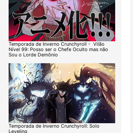
Temporada de Inverno Crunchyroll - Vilão
Nível 99: Posso ser o Chefe Oculto mas não
Sou o Lorde Demônio
Temporada de Inverno Crunchyroll: Solo
Leveling