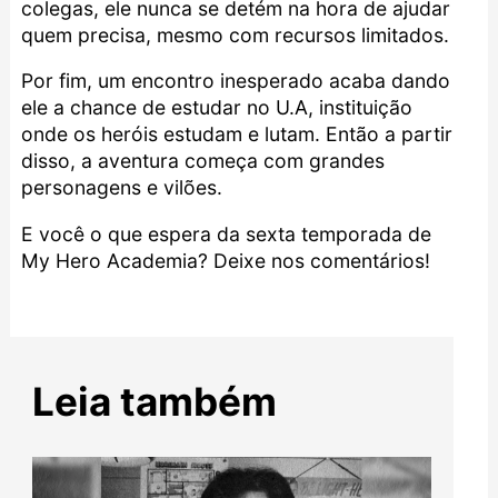
colegas, ele nunca se detém na hora de ajudar
quem precisa, mesmo com recursos limitados.
Por fim, um encontro inesperado acaba dando
ele a chance de estudar no U.A, instituição
onde os heróis estudam e lutam. Então a partir
disso, a aventura começa com grandes
personagens e vilões.
E você o que espera da sexta temporada de
My Hero Academia? Deixe nos comentários!
Leia também