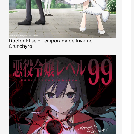
Doctor Elise - Temporada de Inverno
Crunchyroll