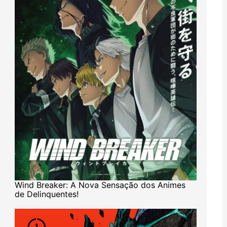
Wind Breaker: A Nova Sensação dos Animes
de Delinquentes!