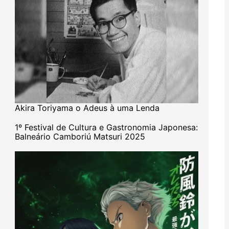
Akira Toriyama o Adeus à uma Lenda
1º Festival de Cultura e Gastronomia Japonesa:
Balneário Camboriú Matsuri 2025