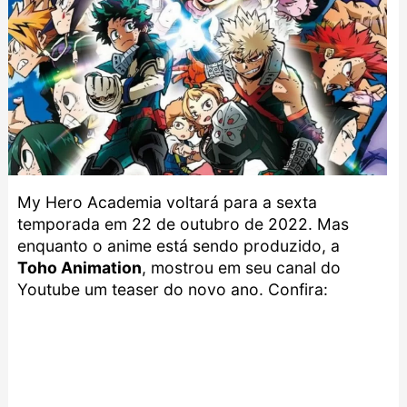
My Hero Academia
voltará para a sexta
temporada em 22 de outubro de 2022. Mas
enquanto o anime está sendo produzido, a
Toho Animation
, mostrou em seu canal do
Youtube um teaser do novo ano. Confira: