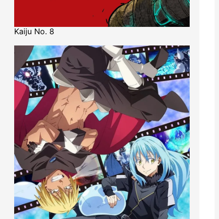
Kaiju No. 8