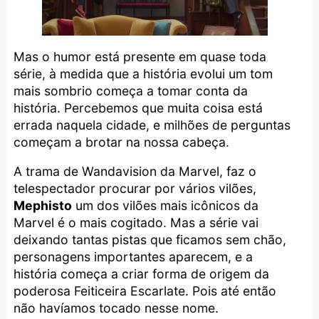
Mas o humor está presente em quase toda
série, à medida que a história evolui um tom
mais sombrio começa a tomar conta da
história. Percebemos que muita coisa está
errada naquela cidade, e milhões de perguntas
começam a brotar na nossa cabeça.
A trama de Wandavision da Marvel, faz o
telespectador procurar por vários vilões,
Mephisto
um dos vilões mais icônicos da
Marvel é o mais cogitado. Mas a série vai
deixando tantas pistas que ficamos sem chão,
personagens importantes aparecem, e a
história começa a criar forma de origem da
poderosa Feiticeira Escarlate. Pois até então
não havíamos tocado nesse nome.