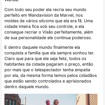
Com todo seu poder ela recria seu mundo
perfeito em Wandavision da
Marvel
, nos
moldes de vários sitcoms que ela era fã. Uma
cidade inteira fica sob seu controle, e ela
consegue recriar o Visão perfeitamente, além
de sua personalidade ele continua poderoso.
E dentro daquele mundo finalmente ela
conquista a família que ela sempre sonhou ter.
Claro que para que ela seja feliz, todos os
habitantes da cidade pagaram o preço, então
por mais que o telespectador tenha empatia
por ela, da mesma forma temos pelos cidadãos
que estão sendo controlados e aprisionados
dentro daquele mundo.