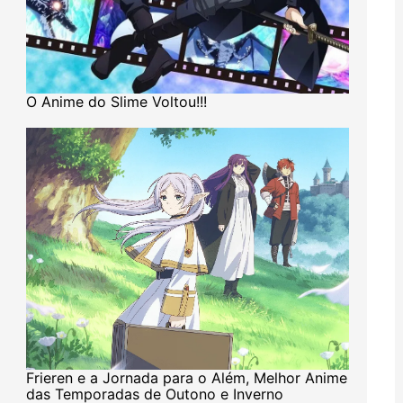
O Anime do Slime Voltou!!!
Frieren e a Jornada para o Além, Melhor Anime
das Temporadas de Outono e Inverno