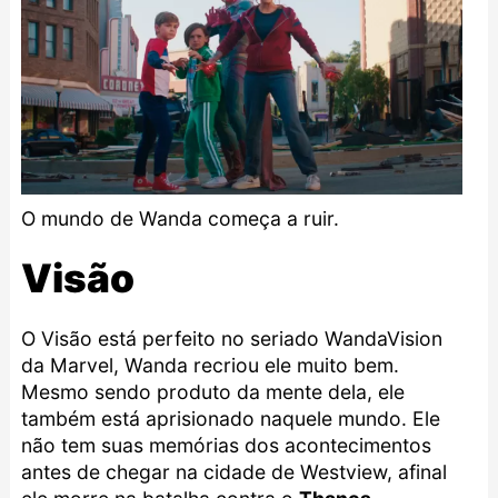
O mundo de Wanda começa a ruir.
Visão
O Visão está perfeito no seriado WandaVision
da Marvel, Wanda recriou ele muito bem.
Mesmo sendo produto da mente dela, ele
também está aprisionado naquele mundo. Ele
não tem suas memórias dos acontecimentos
antes de chegar na cidade de Westview, afinal