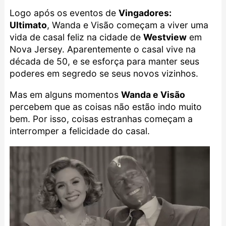
Logo após os eventos de
Vingadores:
Ultimato
, Wanda e Visão começam a viver uma
vida de casal feliz na cidade de
Westview
em
Nova Jersey. Aparentemente o casal vive na
década de 50, e se esforça para manter seus
poderes em segredo se seus novos vizinhos.
Mas em alguns momentos
Wanda e Visão
percebem que as coisas não estão indo muito
bem. Por isso, coisas estranhas começam a
interromper a felicidade do casal.