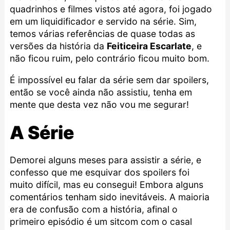
quadrinhos e filmes vistos até agora, foi jogado
em um liquidificador e servido na série. Sim,
temos várias referências de quase todas as
versões da história da
Feiticeira Escarlate
, e
não ficou ruim, pelo contrário ficou muito bom.
É impossível eu falar da série sem dar spoilers,
então se você ainda não assistiu, tenha em
mente que desta vez não vou me segurar!
A Série
Demorei alguns meses para assistir a série, e
confesso que me esquivar dos spoilers foi
muito difícil, mas eu consegui! Embora alguns
comentários tenham sido inevitáveis. A maioria
era de confusão com a história, afinal o
primeiro episódio é um sitcom com o casal