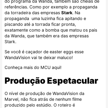
do programa da Wanda, também são cheias de
referências. Como por exemplo a propaganda
da torradeira das empresas
Stark
. Na
propaganda uma luzinha fica apitando e
piscando até a torrada ficar pronta,
exatamente como a bomba que matou os pais
da Wanda, que também era das empresas
Stark.
Se você é caçador de easter eggs esse
WandaVision vai te deixar maluco!
Conheça mais do MCU aqui!
Produção Espetacular
O nível de produção de WandaVision da
Marvel, não fica atrás de nenhum filme
produzido pelo estúdio. O roteiro é