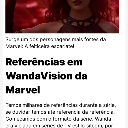
Surge um dos personagens mais fortes da
Marvel: A feiticeira escarlate!
Referências em
WandaVision da
Marvel
Temos milhares de referências durante a série,
se duvidar temos até referência da referência.
Começamos com o formato da série. Wanda
era viciada em séries de TV estilo sitcom, por