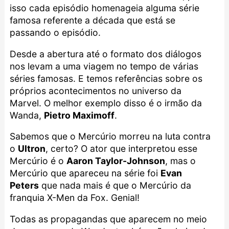
isso cada episódio homenageia alguma série
famosa referente a década que está se
passando o episódio.
Desde a abertura até o formato dos diálogos
nos levam a uma viagem no tempo de várias
séries famosas. E temos referências sobre os
próprios acontecimentos no universo da
Marvel. O melhor exemplo disso é o irmão da
Wanda,
Pietro Maximoff
.
Sabemos que o Mercúrio morreu na luta contra
o
Ultron
, certo? O ator que interpretou esse
Mercúrio é o
Aaron Taylor-Johnson
, mas o
Mercúrio que apareceu na série foi
Evan
Peters
que nada mais é que o Mercúrio da
franquia X-Men da Fox. Genial!
Todas as propagandas que aparecem no meio