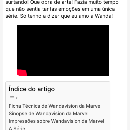
surtando! Que obra de arte! Fazia muito tempo
que não sentia tantas emoções em uma única
série. Só tenho a dizer que eu amo a Wanda!
Índice do artigo
Ficha Técnica de Wandavision da Marvel
Sinopse de Wandavision da Marvel
Impressões sobre Wandavision da Marvel
A Série