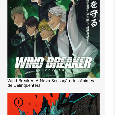
Wind Breaker: A Nova Sensação dos Animes
de Delinquentes!