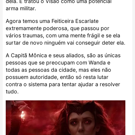
dela. E tratou o Visão como uma potencial
arma militar.
Agora temos uma Feiticeira Escarlate
extremamente poderosa, que passou por
vários traumas, com uma mente frágil e se ela
surtar de novo ninguém vai conseguir deter ela.
A Capitã Mônica e seus aliados, são as únicas
pessoas que se preocupam com Wanda e
todas as pessoas da cidade, mas eles não
possuem autoridade, então só resta lutar
contra o sistema para tentar ajudar a resolver
tudo.