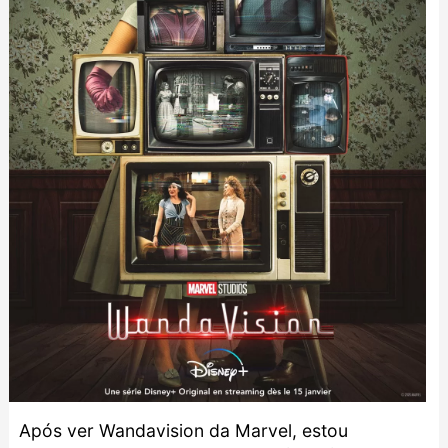
Após ver Wandavision da
Marvel
, estou