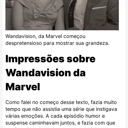
Wandavision, da Marvel começou
despretensioso para mostrar sua grandeza.
Impressões sobre
Wandavision da
Marvel
Como falei no começo desse texto, fazia muito
tempo que não assistia uma série que instigava
várias emoções. A cada episódio humor e
suspense caminhavam juntos, e fazia com que