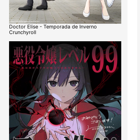
Doctor Elise - Temporada de Inverno
Crunchyroll