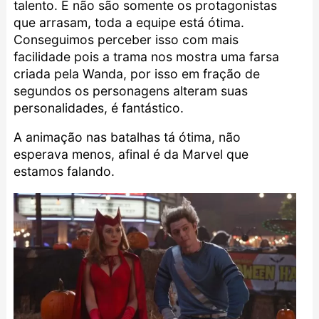
talento. E não são somente os protagonistas
que arrasam, toda a equipe está ótima.
Conseguimos perceber isso com mais
facilidade pois a trama nos mostra uma farsa
criada pela Wanda, por isso em fração de
segundos os personagens alteram suas
personalidades, é fantástico.
A animação nas batalhas tá ótima, não
esperava menos, afinal é da Marvel que
estamos falando.