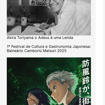
Akira Toriyama o Adeus à uma Lenda
1º Festival de Cultura e Gastronomia Japonesa:
Balneário Camboriú Matsuri 2025