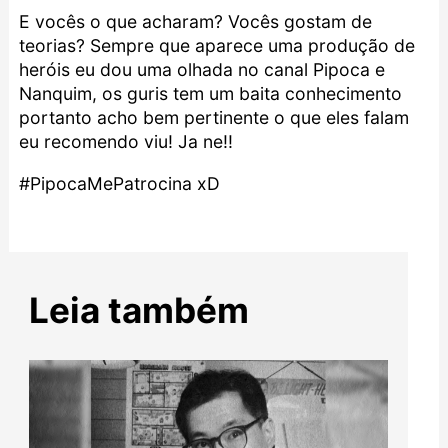
E vocês o que acharam? Vocês gostam de
teorias? Sempre que aparece uma produção de
heróis eu dou uma olhada no canal Pipoca e
Nanquim, os guris tem um baita conhecimento
portanto acho bem pertinente o que eles falam
eu recomendo viu! Ja ne!!
#PipocaMePatrocina xD
Leia também