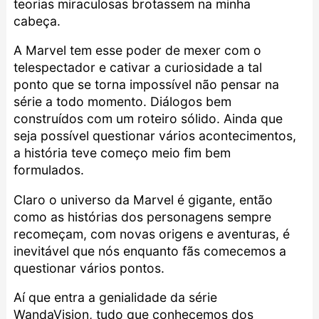
teorias miraculosas brotassem na minha
cabeça.
A Marvel tem esse poder de mexer com o
telespectador e cativar a curiosidade a tal
ponto que se torna impossível não pensar na
série a todo momento. Diálogos bem
construídos com um roteiro sólido. Ainda que
seja possível questionar vários acontecimentos,
a história teve começo meio fim bem
formulados.
Claro o universo da
Marvel
é gigante, então
como as histórias dos personagens sempre
recomeçam, com novas origens e aventuras, é
inevitável que nós enquanto fãs comecemos a
questionar vários pontos.
Aí que entra a genialidade da série
WandaVision, tudo que conhecemos dos