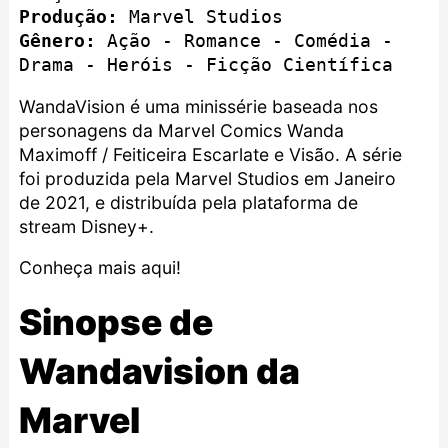
Produção:
 Marvel Studios
Gênero:
 Ação - Romance - Comédia - 
Drama - Heróis - Ficção Científica
WandaVision é uma minissérie baseada nos
personagens da Marvel Comics Wanda
Maximoff / Feiticeira Escarlate e Visão. A série
foi produzida pela
Marvel Studios
em Janeiro
de 2021, e distribuída pela plataforma de
stream Disney+.
Conheça mais aqui!
Sinopse de
Wandavision da
Marvel