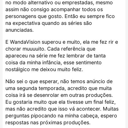
no modo alternativo ou emprestadas, mesmo
assim não consigo acompanhar todos os
personagens que gosto. Então eu sempre fico
na expectativa quando as séries são
anunciadas.
E WandaVision superou e muito, ela me fez rir e
chorar muuuuito. Cada referência que
apareceu na série me fez lembrar de tanta
coisa da minha infância, esse sentimento
nostálgico me deixou muito feliz.
Não sei o que esperar, não temos anúncio de
uma segunda temporada, acredito que muita
coisa irá se desenrolar em outras produções.
Eu gostaria muito que ela tivesse um final feliz,
mas não acredito que isso vá acontecer. Muitas
perguntas pipocando na minha cabeça, espero
respostas nas próximas produções.