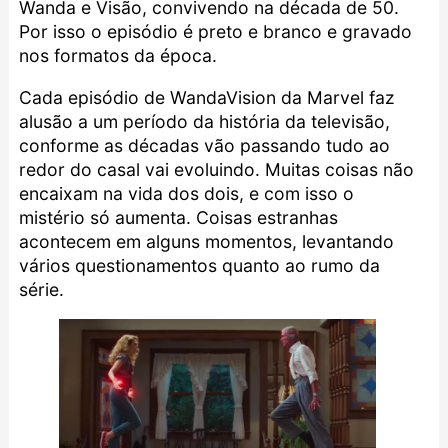
Wanda e Visão, convivendo na década de 50.
Por isso o episódio é preto e branco e gravado
nos formatos da época.
Cada episódio de WandaVision da Marvel faz
alusão a um período da história da televisão,
conforme as décadas vão passando tudo ao
redor do casal vai evoluindo. Muitas coisas não
encaixam na vida dos dois, e com isso o
mistério só aumenta. Coisas estranhas
acontecem em alguns momentos, levantando
vários questionamentos quanto ao rumo da
série.