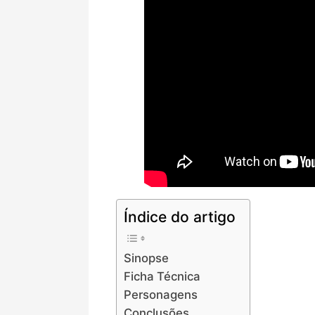
Índice do artigo
Sinopse
Ficha Técnica
Personagens
Conclusões