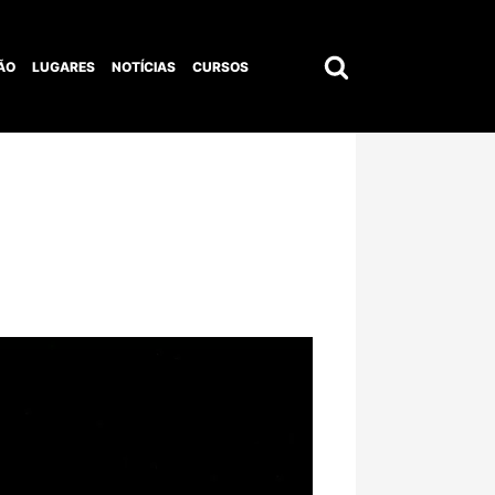
ÃO
LUGARES
NOTÍCIAS
CURSOS
Pesquisar
por: