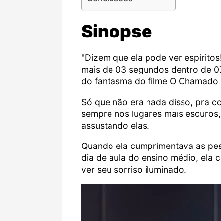
Sinopse
"Dizem que ela pode ver espíritos
mais de 03 segundos dentro de 07
do fantasma do filme O Chamado 
Só que não era nada disso, pra co
sempre nos lugares mais escuros, 
assustando elas.
Quando ela cumprimentava as pess
dia de aula do ensino médio, ela 
ver seu sorriso iluminado.