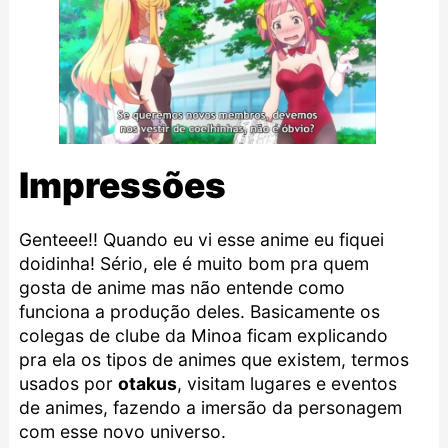
Impressões
Genteee!! Quando eu vi esse anime eu fiquei
doidinha! Sério, ele é muito bom pra quem
gosta de anime mas não entende como
funciona a produção deles. Basicamente os
colegas de clube da Minoa ficam explicando
pra ela os tipos de animes que existem, termos
usados por
otakus
, visitam lugares e eventos
de animes, fazendo a imersão da personagem
com esse novo universo.