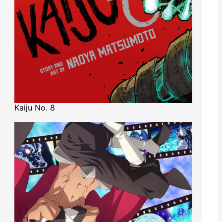
Kaiju No. 8