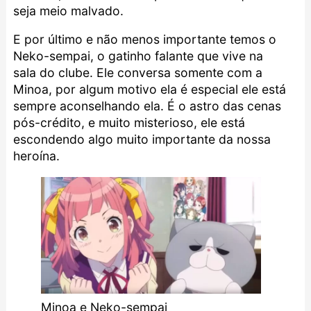
seja meio malvado.
E por último e não menos importante temos o
Neko-sempai, o gatinho falante que vive na
sala do clube. Ele conversa somente com a
Minoa, por algum motivo ela é especial ele está
sempre aconselhando ela. É o astro das cenas
pós-crédito, e muito misterioso, ele está
escondendo algo muito importante da nossa
heroína.
Minoa e Neko-sempai