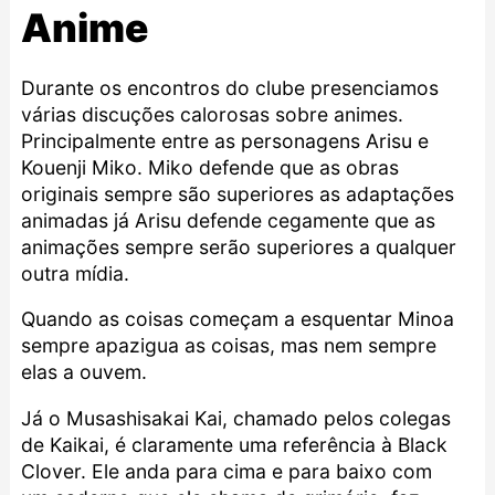
Anime
Durante os encontros do clube presenciamos
várias discuções calorosas sobre animes.
Principalmente entre as personagens Arisu e
Kouenji Miko. Miko defende que as obras
originais sempre são superiores as adaptações
animadas já Arisu defende cegamente que as
animações sempre serão superiores a qualquer
outra mídia.
Quando as coisas começam a esquentar Minoa
sempre apazigua as coisas, mas nem sempre
elas a ouvem.
Já o Musashisakai Kai, chamado pelos colegas
de Kaikai, é claramente uma referência à Black
Clover. Ele anda para cima e para baixo com