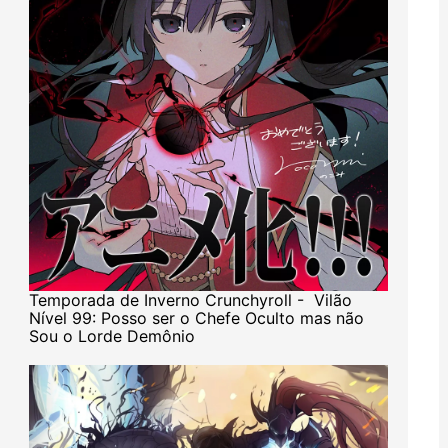
Temporada de Inverno Crunchyroll - Vilão
Nível 99: Posso ser o Chefe Oculto mas não
Sou o Lorde Demônio