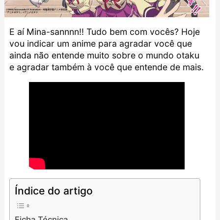
E aí Mina-sannnn!! Tudo bem com vocês? Hoje
vou indicar um anime para agradar você que
ainda não entende muito sobre o mundo otaku
e agradar também à você que entende de mais.
Índice do artigo
Ficha Técnica