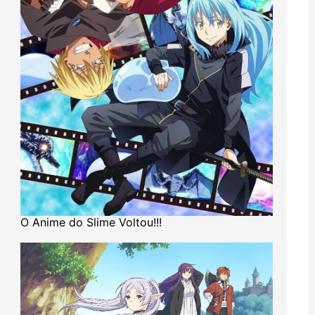
O Anime do Slime Voltou!!!