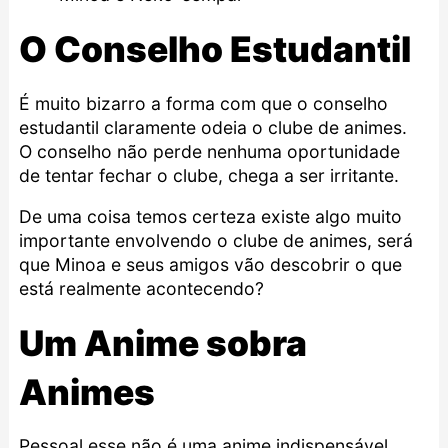
O Conselho Estudantil
É muito bizarro a forma com que o conselho
estudantil claramente odeia o clube de animes.
O conselho não perde nenhuma oportunidade
de tentar fechar o clube, chega a ser irritante.
De uma coisa temos certeza existe algo muito
importante envolvendo o clube de animes, será
que Minoa e seus amigos vão descobrir o que
está realmente acontecendo?
Um Anime sobra
Animes
Pessoal esse não é uma anime indispensável