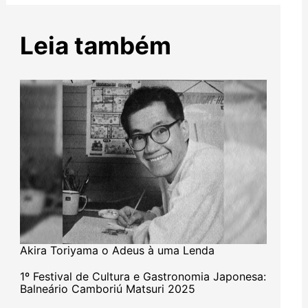
Leia também
Akira Toriyama o Adeus à uma Lenda
1º Festival de Cultura e Gastronomia Japonesa:
Balneário Camboriú Matsuri 2025