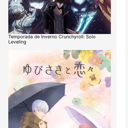
Temporada de Inverno Crunchyroll: Solo
Leveling