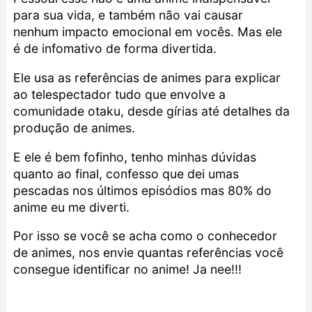
para sua vida, e também não vai causar
nenhum impacto emocional em vocês. Mas ele
é de infomativo de forma divertida.
Ele usa as referências de animes para explicar
ao telespectador tudo que envolve a
comunidade otaku, desde gírias até detalhes da
produção de animes.
E ele é bem fofinho, tenho minhas dúvidas
quanto ao final, confesso que dei umas
pescadas nos últimos episódios mas 80% do
anime eu me diverti.
Por isso se você se acha como o conhecedor
de animes, nos envie quantas referências você
consegue identificar no anime! Ja nee!!!