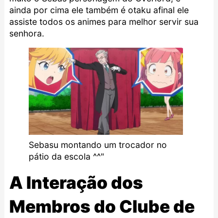
ainda por cima ele também é otaku afinal ele
assiste todos os animes para melhor servir sua
senhora.
Sebasu montando um trocador no
pátio da escola ^^"
A Interação dos
Membros do Clube de