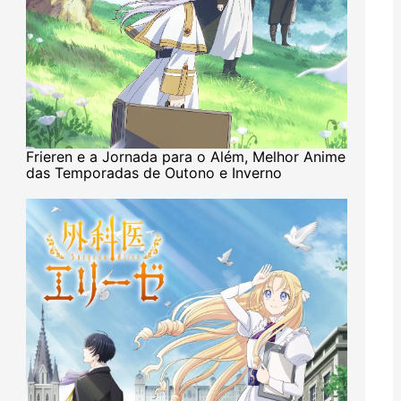
Frieren e a Jornada para o Além, Melhor Anime
das Temporadas de Outono e Inverno