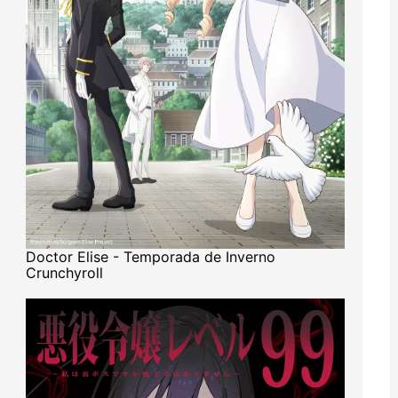
Doctor Elise - Temporada de Inverno
Crunchyroll