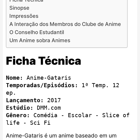
Sinopse
Impressões
A Interação dos Membros do Clube de Anime
O Conselho Estudantil
Um Anime sobra Animes
Ficha Técnica
Nome:
Temporadas/Episódios:
 1ª Temp. 12 
Lançamento:
Estúdio:
Gênero:
 Comédia - Escolar - Slice of 
life - Sci Fi
Anime-Gataris é um anime baseado em um