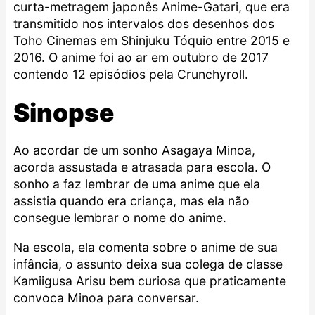
curta-metragem japonês Anime-Gatari, que era
transmitido nos intervalos dos desenhos dos
Toho Cinemas em Shinjuku Tóquio entre 2015 e
2016. O anime foi ao ar em outubro de 2017
contendo 12 episódios pela
Crunchyroll
.
Sinopse
Ao acordar de um sonho Asagaya Minoa,
acorda assustada e atrasada para escola. O
sonho a faz lembrar de uma anime que ela
assistia quando era criança, mas ela não
consegue lembrar o nome do anime.
Na escola, ela comenta sobre o anime de sua
infância, o assunto deixa sua colega de classe
Kamiigusa Arisu bem curiosa que praticamente
convoca Minoa para conversar.