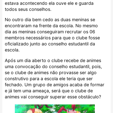
estava acontecendo ela ouve ele e guarda
todos seus conselhos.
No outro dia bem cedo as duas meninas se
encontraram na frente da escola. No mesmo
dia as meninas conseguiram recrutar os 06
membros necessários para que o clube fosse
oficializado junto ao conselho estudantil da
escola.
Após um dia aberto o clube recebe de animes
uma convocação do conselho estudantil, pois,
se o clube de animes não provasse ser algo
construtivo para a escola ele teria que ser
fechado. Um grupo de amigos acaba de formar
e já tem uma ameaça, será que o clube de
animes vai conseguir superar esse obstáculo?