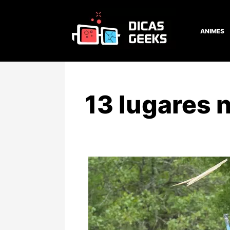
ANIMES
13 lugares 