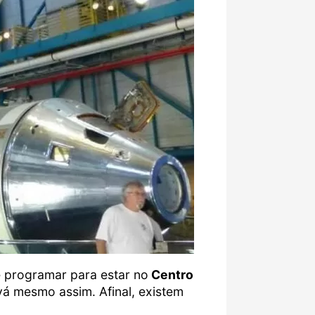
e programar para estar no
Centro
vá mesmo assim. Afinal, existem