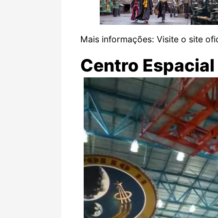
Mais informações:
Visite o site ofi
Centro Espacial