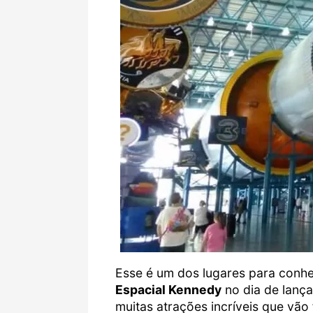
Esse é um dos lugares para conhe
Espacial Kennedy
no dia de lança
muitas atrações incríveis que vão