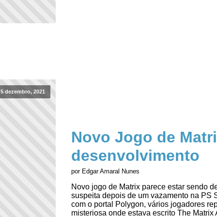
5 dezembro, 2021
Novo Jogo de Matri
desenvolvimento
por Edgar Amaral Nunes
Novo jogo de Matrix parece estar sendo de
suspeita depois de um vazamento na PS St
com o portal Polygon, vários jogadores r
misteriosa onde estava escrito The Matrix