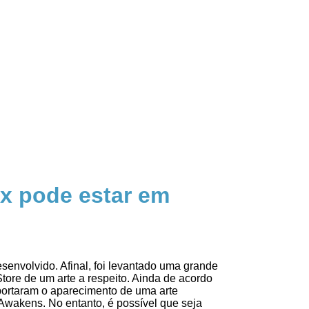
x pode estar em
senvolvido. Afinal, foi levantado uma grande
ore de um arte a respeito. Ainda de acordo
eportaram o aparecimento de uma arte
 Awakens. No entanto, é possível que seja