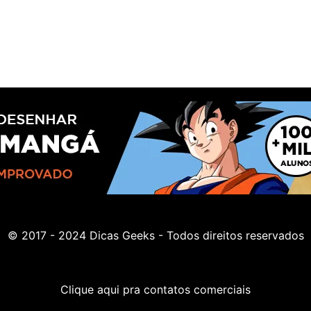
© 2017 - 2024 Dicas Geeks - Todos direitos reservados
Clique aqui pra contatos comerciais