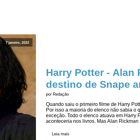
7 janeiro, 2022
Harry Potter - Alan
destino de Snape a
por Redação
Quando saiu o primeiro filme de Harry Pott
Por isso a maioria do elenco não sabia o
exceção. Todo o elenco atuava em Harry P
aconteceria nos livros. Mas Alan Rickman 
Leia mais