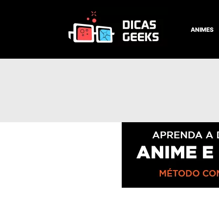
ANIMES