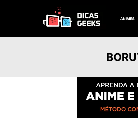
ANIMES
BORU